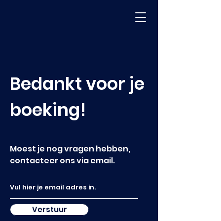
Bedankt voor je
boeking!
Moest je nog vragen hebben,
contacteer ons via email.
Verstuur