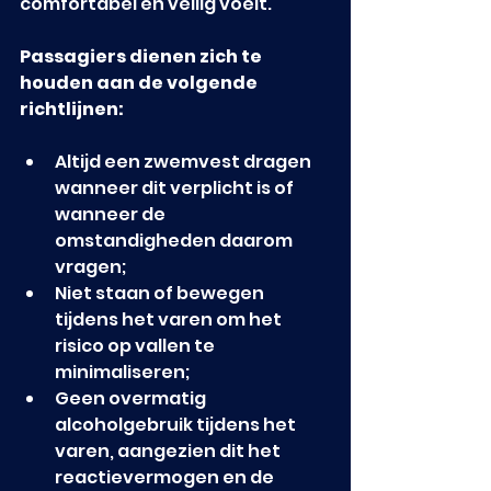
comfortabel en veilig voelt.
Passagiers dienen zich te 
houden aan de volgende 
richtlijnen:
Altijd een zwemvest dragen 
wanneer dit verplicht is of 
wanneer de 
omstandigheden daarom 
vragen;
Niet staan of bewegen 
tijdens het varen om het 
risico op vallen te 
minimaliseren;
Geen overmatig 
alcoholgebruik tijdens het 
varen, aangezien dit het 
reactievermogen en de 