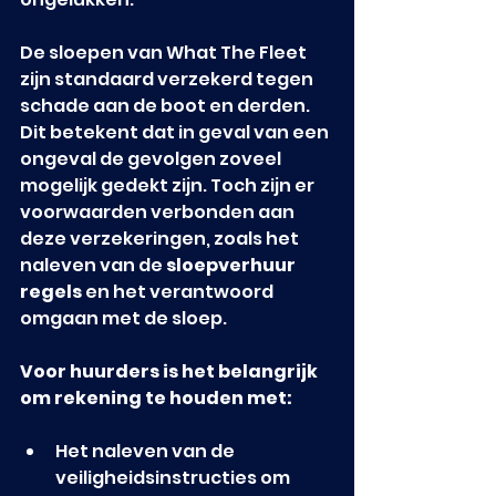
De sloepen van What The Fleet 
zijn standaard verzekerd tegen 
schade aan de boot en derden. 
Dit betekent dat in geval van een 
ongeval de gevolgen zoveel 
mogelijk gedekt zijn. Toch zijn er 
voorwaarden verbonden aan 
deze verzekeringen, zoals het 
naleven van de 
sloepverhuur 
regels
 en het verantwoord 
omgaan met de sloep.
Voor huurders is het belangrijk 
om rekening te houden met:
Het naleven van de 
veiligheidsinstructies om 