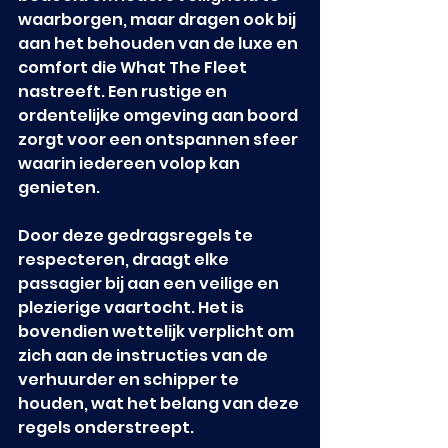
waarborgen, maar dragen ook bij 
aan het behouden van de luxe en 
comfort die What The Fleet 
nastreeft. Een rustige en 
ordentelijke omgeving aan boord 
zorgt voor een ontspannen sfeer 
waarin iedereen volop kan 
genieten.
Door deze gedragsregels te 
respecteren, draagt elke 
passagier bij aan een veilige en 
plezierige vaartocht. Het is 
bovendien wettelijk verplicht om 
zich aan de instructies van de 
verhuurder en schipper te 
houden, wat het belang van deze 
regels onderstreept.