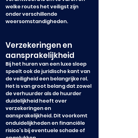
welke routes het veiligst zijn 
onder verschillende 
weersomstandigheden.
Verzekeringen en 
aansprakelijkheid
Bij het huren van een luxe sloep 
speelt ook de juridische kant van 
de veiligheid een belangrijke rol. 
Het is van groot belang dat zowel 
de verhuurder als de huurder 
duidelijkheid heeft over 
verzekeringen en 
aansprakelijkheid. Dit voorkomt 
onduidelijkheden en financiële 
risico’s bij eventuele schade of 
ongelukken.