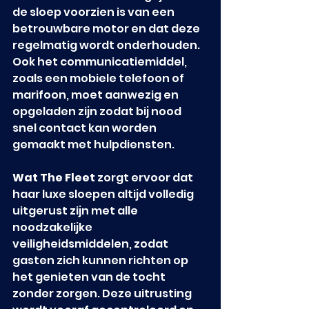
de sloep voorzien is van een 
betrouwbare motor en dat deze 
regelmatig wordt onderhouden. 
Ook het communicatiemiddel, 
zoals een mobiele telefoon of 
marifoon, moet aanwezig en 
opgeladen zijn zodat bij nood 
snel contact kan worden 
gemaakt met hulpdiensten.
Wat The Fleet
 zorgt ervoor dat 
haar luxe sloepen altijd volledig 
uitgerust zijn met alle 
noodzakelijke 
veiligheidsmiddelen, zodat 
gasten zich kunnen richten op 
het genieten van de tocht 
zonder zorgen. Deze uitrusting 