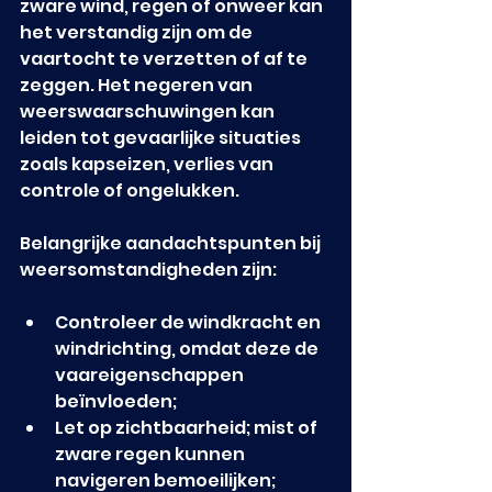
zware wind, regen of onweer kan 
het verstandig zijn om de 
vaartocht te verzetten of af te 
zeggen. Het negeren van 
weerswaarschuwingen kan 
leiden tot gevaarlijke situaties 
zoals kapseizen, verlies van 
controle of ongelukken.
Belangrijke aandachtspunten bij 
weersomstandigheden zijn:
Controleer de windkracht en 
windrichting, omdat deze de 
vaareigenschappen 
beïnvloeden;
Let op zichtbaarheid; mist of 
zware regen kunnen 
navigeren bemoeilijken;