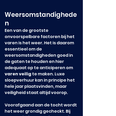
Weersomstandighede
n
Een van de grootste 
onvoorspelbare factoren bij het 
varen is het weer. Het is daarom 
essentieel om de 
weersomstandigheden goed in 
de gaten te houden en hier 
adequaat op te anticiperen om 
varen veilig
 te maken. Luxe 
sloepverhuur kan in principe het 
hele jaar plaatsvinden, maar 
veiligheid staat altijd voorop.
Voorafgaand aan de tocht wordt 
het weer grondig gecheckt. Bij 