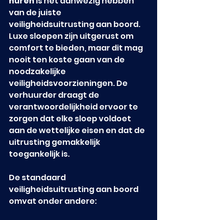
huren
 is het aanwezig hebben 
van de juiste 
veiligheidsuitrusting aan boord. 
Luxe sloepen zijn uitgerust om 
comfort te bieden, maar dit mag 
nooit ten koste gaan van de 
noodzakelijke 
veiligheidsvoorzieningen. De 
verhuurder draagt de 
verantwoordelijkheid ervoor te 
zorgen dat elke sloep voldoet 
aan de wettelijke eisen en dat de 
uitrusting gemakkelijk 
toegankelijk is.
De standaard 
veiligheidsuitrusting aan boord 
omvat onder andere: