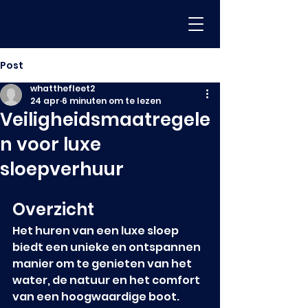
Post
whatthefleet2
24 apr
6 minuten om te lezen
Veiligheidsmaatregele
n voor luxe
sloepverhuur
Overzicht
Het huren van een luxe sloep 
biedt een unieke en ontspannen 
manier om te genieten van het 
water, de natuur en het comfort 
van een hoogwaardige boot. 