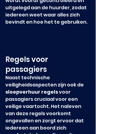
wordt vooraf gecontroleerd en 
uitgelegd aan de huurder, zodat 
iedereen weet waar alles zich 
bevindt en hoe het te gebruiken.
Regels voor 
passagiers
Naast technische 
veiligheidsaspecten zijn ook de 
sloepverhuur regels
 voor 
passagiers cruciaal voor een 
veilige vaartocht. Het naleven 
van deze regels voorkomt 
ongevallen en zorgt ervoor dat 
iedereen aan boord zich 