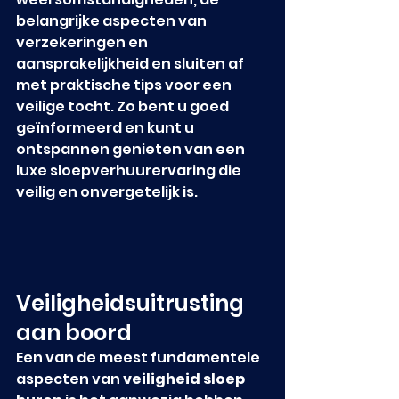
belangrijke aspecten van 
verzekeringen en 
aansprakelijkheid en sluiten af 
met praktische tips voor een 
veilige tocht. Zo bent u goed 
geïnformeerd en kunt u 
ontspannen genieten van een 
luxe sloepverhuurervaring die 
veilig en onvergetelijk is.
Veiligheidsuitrusting 
aan boord
Een van de meest fundamentele 
aspecten van 
veiligheid sloep 