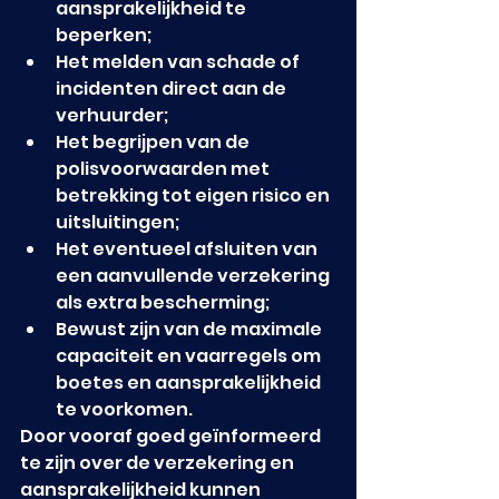
aansprakelijkheid te 
beperken;
Het melden van schade of 
incidenten direct aan de 
verhuurder;
Het begrijpen van de 
polisvoorwaarden met 
betrekking tot eigen risico en 
uitsluitingen;
Het eventueel afsluiten van 
een aanvullende verzekering 
als extra bescherming;
Bewust zijn van de maximale 
capaciteit en vaarregels om 
boetes en aansprakelijkheid 
te voorkomen.
Door vooraf goed geïnformeerd 
te zijn over de verzekering en 
aansprakelijkheid kunnen 