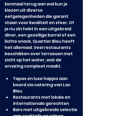
Eenmaal terug aan wal kun je 
kiezen uit diverse 
eetgelegenheden die garant 
staan voor kwaliteit en sfeer. Of 
je nu zin hebt in een uitgebreid 
diner, een gezellige borrel of een 
lichte snack, Quartier Bleu heeft 
het allemaal. Veel restaurants 
beschikken over terrassen met 
zicht op het water, wat de 
ervaring compleet maakt.
Tapas en luxe hapjes aan 
boord via catering van Lac 
Bleu
Restaurants met lokale en 
internationale gerechten
Bars met uitgebreide selectie 
aan cocktails en wijnen