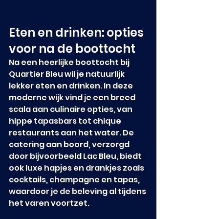
Eten en drinken: opties 
voor na de boottocht
Na een heerlijke boottocht bij 
Quartier Bleu wil je natuurlijk 
lekker eten en drinken. In deze 
moderne wijk vind je een breed 
scala aan culinaire opties, van 
hippe tapasbars tot chique 
restaurants aan het water. De 
catering aan boord, verzorgd 
door bijvoorbeeld Lac Bleu, biedt 
ook luxe hapjes en drankjes zoals 
cocktails, champagne en tapas, 
waardoor je de beleving al tijdens 
het varen voortzet.