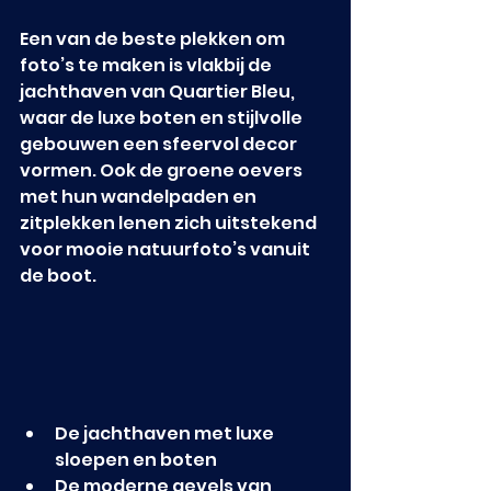
Een van de beste plekken om 
foto’s te maken is vlakbij de 
jachthaven van Quartier Bleu, 
waar de luxe boten en stijlvolle 
gebouwen een sfeervol decor 
vormen. Ook de groene oevers 
met hun wandelpaden en 
zitplekken lenen zich uitstekend 
voor mooie natuurfoto’s vanuit 
de boot.
De jachthaven met luxe 
sloepen en boten
De moderne gevels van 