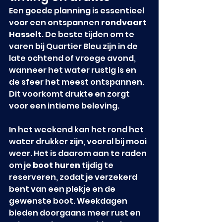
Een goede planning is essentieel 
voor een ontspannen 
rondvaart 
Hasselt
. De beste tijden om te 
varen bij Quartier Bleu zijn in de 
late ochtend of vroege avond, 
wanneer het water rustig is en 
de sfeer het meest ontspannen. 
Dit voorkomt drukte en zorgt 
voor een intieme beleving.
In het weekend kan het rond het 
water drukker zijn, vooral bij mooi 
weer. Het is daarom aan te raden 
om je 
boot huren
 tijdig te 
reserveren, zodat je verzekerd 
bent van een plekje en de 
gewenste boot. Weekdagen 
bieden doorgaans meer rust en 