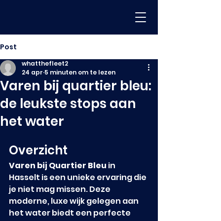
Post
whatthefleet2
24 apr
5 minuten om te lezen
Varen bij quartier bleu:
de leukste stops aan
het water
Overzicht
Varen bij Quartier Bleu
 in 
Hasselt is een unieke ervaring die 
je niet mag missen. Deze 
moderne, luxe wijk gelegen aan 
het water biedt een perfecte 