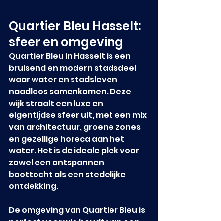
Quartier Bleu Hasselt: 
sfeer en omgeving
Quartier Bleu in Hasselt is een 
bruisend en modern stadsdeel 
waar water en stadsleven 
naadloos samenkomen. Deze 
wijk straalt een luxe en 
eigentijdse sfeer uit, met een mix 
van architectuur, groene zones 
en gezellige horeca aan het 
water. Het is de ideale plek voor 
zowel een ontspannen 
boottocht als een stedelijke 
ontdekking.
De omgeving van Quartier Bleu is 