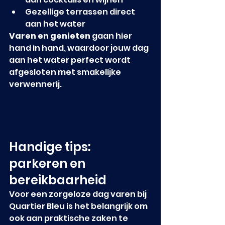
Gezellige terrassen direct 
aan het water
Varen en genieten
 gaan hier 
hand in hand, waardoor jouw dag 
aan het water perfect wordt 
afgesloten met smakelijke 
verwennerij.
Handige tips: 
parkeren en 
bereikbaarheid
Voor een zorgeloze dag varen bij 
Quartier Bleu is het belangrijk om 
ook aan praktische zaken te 