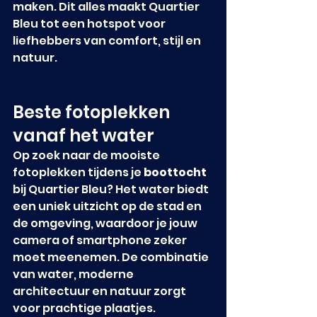
maken. Dit alles maakt Quartier 
Bleu tot een hotspot voor 
liefhebbers van comfort, stijl en 
natuur.
Beste fotoplekken 
vanaf het water
Op zoek naar de mooiste 
fotoplekken tijdens je 
boottocht
bij Quartier Bleu? Het water biedt 
een uniek uitzicht op de stad en 
de omgeving, waardoor je jouw 
camera of smartphone zeker 
moet meenemen. De combinatie 
van water, moderne 
architectuur en natuur zorgt 
voor prachtige plaatjes.