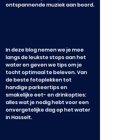
ontspannende muziek aan boord.
In deze blog nemen we je mee 
langs de leukste stops aan het 
water en geven we tips om je 
tocht optimaal te beleven. Van 
de beste fotoplekken tot 
handige parkeertips en 
smakelijke eet- en drinkopties: 
alles wat je nodig hebt voor een 
onvergetelijke dag op het water 
in Hasselt.