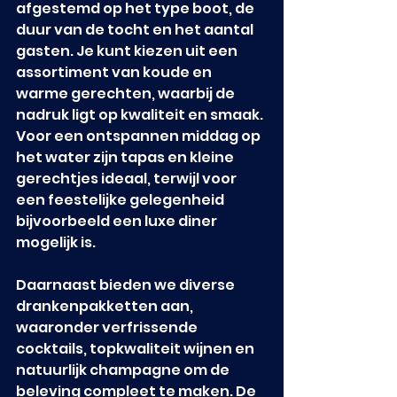
afgestemd op het type boot, de 
duur van de tocht en het aantal 
gasten. Je kunt kiezen uit een 
assortiment van koude en 
warme gerechten, waarbij de 
nadruk ligt op kwaliteit en smaak. 
Voor een ontspannen middag op 
het water zijn tapas en kleine 
gerechtjes ideaal, terwijl voor 
een feestelijke gelegenheid 
bijvoorbeeld een luxe diner 
mogelijk is.
Daarnaast bieden we diverse 
drankenpakketten aan, 
waaronder verfrissende 
cocktails, topkwaliteit wijnen en 
natuurlijk champagne om de 
beleving compleet te maken. De 