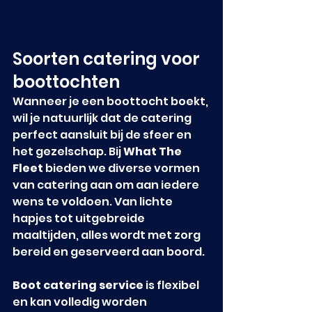
Soorten catering voor 
boottochten
Wanneer je een boottocht boekt, 
wil je natuurlijk dat de catering 
perfect aansluit bij de sfeer en 
het gezelschap. Bij 
What The 
Fleet
 bieden we diverse vormen 
van catering aan om aan iedere 
wens te voldoen. Van lichte 
hapjes tot uitgebreide 
maaltijden, alles wordt met zorg 
bereid en geserveerd aan boord.
Boot catering service
 is flexibel 
en kan volledig worden 