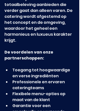
totaalbeleving aanbieden die 
verder gaat dan alleen varen. De 
catering wordt afgestemd op 
het concept en de omgeving, 
waardoor het geheel een 
harmonieus en luxueus karakter 
krijgt.
De voordelen van onze 
partnerschappen:
Toegang tot hoogwaardige 
en verse ingrediënten
Professionele en ervaren 
cateringteams
Flexibele menu-opties op 
maat van de klant
Garantie voor een 