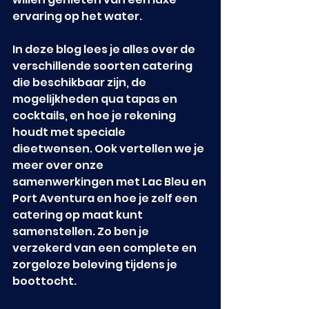
ervaring op het water.
In deze blog lees je alles over de 
verschillende soorten catering 
die beschikbaar zijn, de 
mogelijkheden qua tapas en 
cocktails, en hoe je rekening 
houdt met speciale 
dieetwensen. Ook vertellen we je 
meer over onze 
samenwerkingen met Lac Bleu en 
Port Aventura en hoe je zelf een 
catering op maat kunt 
samenstellen. Zo ben je 
verzekerd van een complete en 
zorgeloze beleving tijdens je 
boottocht.