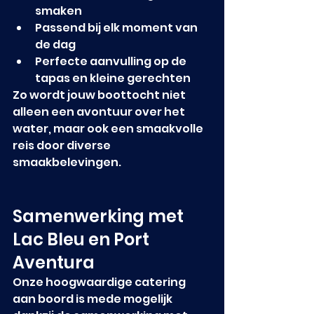
smaken
Passend bij elk moment van 
de dag
Perfecte aanvulling op de 
tapas en kleine gerechten
Zo wordt jouw boottocht niet 
alleen een avontuur over het 
water, maar ook een smaakvolle 
reis door diverse 
smaakbelevingen.
Samenwerking met 
Lac Bleu en Port 
Aventura
Onze hoogwaardige catering 
aan boord is mede mogelijk 