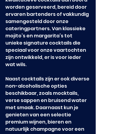
worden geserveerd, bereid door 
ervaren bartenders of vakkundig 
samengesteld door onze 
cateringpartners. Van klassieke 
mojito’s en margarita’s tot 
unieke signature cocktails die 
speciaal voor onze vaartochten 
zijn ontwikkeld, er is voor ieder 
wat wils.
Naast cocktails zijn er ook diverse 
non-alcoholische opties 
beschikbaar, zoals mocktails, 
verse sappen en bruisend water 
met smaak. Daarnaast kun je 
genieten van een selectie 
premium wijnen, bieren en 
natuurlijk champagne voor een 