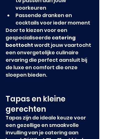
te passen aan jouw 
voorkeuren
Passende dranken en 
cocktails voor ieder moment
Door te kiezen voor een 
gespecialiseerde 
catering 
boottocht
 wordt jouw vaartocht 
een onvergetelijke culinaire 
ervaring die perfect aansluit bij 
de luxe en comfort die onze 
sloepen bieden.
Tapas en kleine 
gerechten
Tapas zijn de ideale keuze voor 
een gezellige en smaakvolle 
invulling van je catering aan 