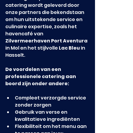
catering wordt geleverd door 
onze partners die bekendstaan 
om hun uitstekende service en 
culinaire expertise, zoals het 
havencafé van 
Zilvermeerhaven Port Aventura
in Mol en het stijlvolle 
Lac Bleu
 in 
Hasselt.
De voordelen van een 
professionele catering aan 
boord zijn onder andere:
Compleet verzorgde service 
zonder zorgen
Gebruik van verse en 
kwalitatieve ingrediënten
Flexibiliteit om het menu aan 