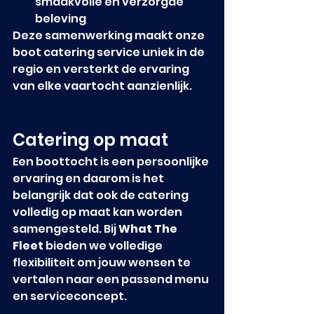
smaakvolle en verzorgde 
beleving
Deze samenwerking maakt onze 
boot catering service uniek in de 
regio en versterkt de ervaring 
van elke vaartocht aanzienlijk.
Catering op maat
Een boottocht is een persoonlijke 
ervaring en daarom is het 
belangrijk dat ook de catering 
volledig op maat kan worden 
samengesteld. Bij 
What The 
Fleet
 bieden we volledige 
flexibiliteit om jouw wensen te 
vertalen naar een passend menu 
en serviceconcept.