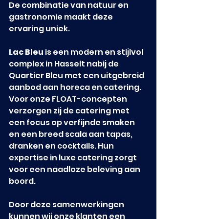
De combinatie van natuur en 
gastronomie maakt deze 
ervaring uniek.
Lac Bleu
 is een modern en stijlvol 
complex in Hasselt nabij de 
Quartier Bleu met een uitgebreid 
aanbod aan horeca en catering. 
Voor onze FLOAT-concepten 
verzorgen zij de catering met 
een focus op verfijnde smaken 
en een breed scala aan tapas, 
dranken en cocktails. Hun 
expertise in luxe catering zorgt 
voor een naadloze beleving aan 
boord.
Door deze samenwerkingen 
kunnen wij onze klanten een 