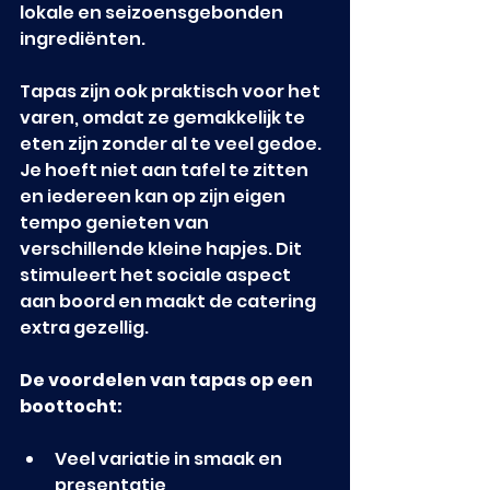
lokale en seizoensgebonden 
ingrediënten.
Tapas zijn ook praktisch voor het 
varen, omdat ze gemakkelijk te 
eten zijn zonder al te veel gedoe. 
Je hoeft niet aan tafel te zitten 
en iedereen kan op zijn eigen 
tempo genieten van 
verschillende kleine hapjes. Dit 
stimuleert het sociale aspect 
aan boord en maakt de catering 
extra gezellig.
De voordelen van tapas op een 
boottocht:
Veel variatie in smaak en 
presentatie