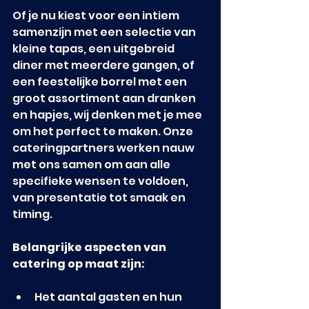
Of je nu kiest voor een intiem 
samenzijn met een selectie van 
kleine tapas, een uitgebreid 
diner met meerdere gangen, of 
een feestelijke borrel met een 
groot assortiment aan dranken 
en hapjes, wij denken met je mee 
om het perfect te maken. Onze 
cateringpartners werken nauw 
met ons samen om aan alle 
specifieke wensen te voldoen, 
van presentatie tot smaak en 
timing.
Belangrijke aspecten van 
catering op maat zijn:
Het aantal gasten en hun 