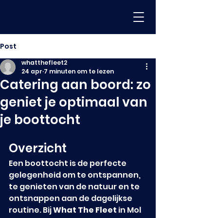
Post
whatthefleet2
24 apr
7 minuten om te lezen
Catering aan boord: zo
geniet je optimaal van
je boottocht
Overzicht
Een boottocht is de perfecte 
gelegenheid om te ontspannen, 
te genieten van de natuur en te 
ontsnappen aan de dagelijkse 
routine. Bij 
What The Fleet
 in Mol 