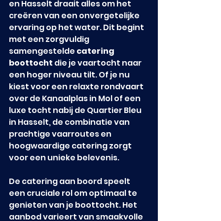
en Hasselt draait alles om het 
creëren van een onvergetelijke 
ervaring op het water. Dit begint 
met een zorgvuldig 
samengestelde 
catering 
boottocht
 die je vaartocht naar 
een hoger niveau tilt. Of je nu 
kiest voor een relaxte rondvaart 
over de Kanaalplas in Mol of een 
luxe tocht nabij de Quartier Bleu 
in Hasselt, de combinatie van 
prachtige vaarroutes en 
hoogwaardige catering zorgt 
voor een unieke belevenis.
De catering aan boord speelt 
een cruciale rol om optimaal te 
genieten van je boottocht. Het 
aanbod varieert van smaakvolle 