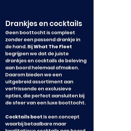
Drankjes en cocktails
Geen boottocht is compleet 
zonder een passend drankje in 
de hand. Bij 
What The Fleet
begrijpen we dat de juiste 
drankjes en cocktails de beleving 
aan boord helemaal afmaken. 
Daarom bieden we een 
uitgebreid assortiment aan 
verfrissende en exclusieve 
opties, die perfect aansluiten bij 
de sfeer van een luxe boottocht.
Cocktails boot
 is een concept 
waarbij betaalbare maar 
kwalitatieve cocktails aan boord 