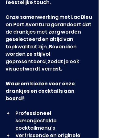
feestelijke touch.
Onze samenwerking met Lac Bleu 
en Port Aventura garandeert dat 
de drankjes met zorg worden 
geselecteerd en altijd van 
topkwaliteit zijn. Bovendien 
worden ze stijlvol 
gepresenteerd, zodat je ook 
visueel wordt verrast.
Waarom kiezen voor onze 
drankjes en cocktails aan 
boord?
Professioneel 
samengestelde 
cocktailmenu’s
Verfrissende en originele 