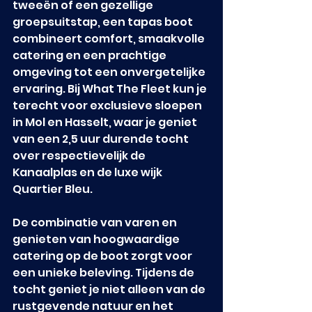
tweeën of een gezellige 
groepsuitstap, een tapas boot 
combineert comfort, smaakvolle 
catering en een prachtige 
omgeving tot een onvergetelijke 
ervaring. Bij What The Fleet kun je 
terecht voor exclusieve sloepen 
in Mol en Hasselt, waar je geniet 
van een 2,5 uur durende tocht 
over respectievelijk de 
Kanaalplas en de luxe wijk 
Quartier Bleu.
De combinatie van varen en 
genieten van hoogwaardige 
catering op de boot zorgt voor 
een unieke beleving. Tijdens de 
tocht geniet je niet alleen van de 
rustgevende natuur en het 