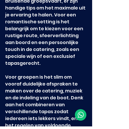
bruisende groepsvaart, er zijn 
handige tips om het maximale uit 
je ervaring te halen. Voor een 
romantische setting is het 
belangrijk om te kiezen voor een 
rustige route, sfeerverlichting 
aan boord en een persoonlijke 
touch in de catering, zoals een 
speciale wijn of een exclusief 
tapasgerecht.
Voor groepen is het slim om 
vooraf duidelijke afspraken te 
maken over de catering, muziek 
en de indeling van de boot. Denk 
aan het combineren van 
verschillende tapas zodat 
iedereen iets lekkers vindt, en 
het regelen van voldoende 