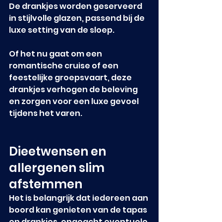
De drankjes worden geserveerd 
in stijlvolle glazen, passend bij de 
luxe setting van de sloep.
Of het nu gaat om een 
romantische cruise of een 
feestelijke groepsvaart, deze 
drankjes verhogen de beleving 
en zorgen voor een luxe gevoel 
tijdens het varen.
Dieetwensen en 
allergenen slim 
afstemmen
Het is belangrijk dat iedereen aan 
boord kan genieten van de tapas 
en drankjes, ongeacht eventuele 