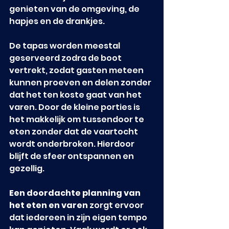
genieten van de omgeving, de 
hapjes en de drankjes.
De tapas worden meestal 
geserveerd zodra de boot 
vertrekt, zodat gasten meteen 
kunnen proeven en delen zonder 
dat het ten koste gaat van het 
varen. Door de kleine porties is 
het makkelijk om tussendoor te 
eten zonder dat de vaartocht 
wordt onderbroken. Hierdoor 
blijft de sfeer ontspannen en 
gezellig.
Een doordachte planning van 
het eten en varen
 zorgt ervoor 
dat iedereen in zijn eigen tempo 