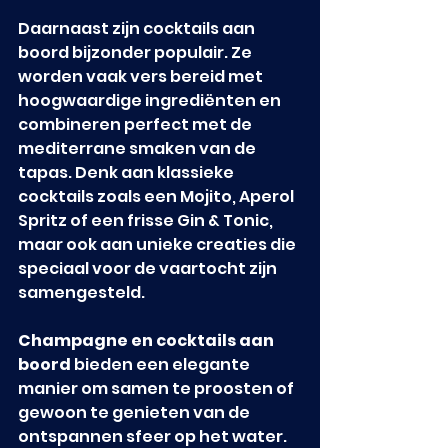
Daarnaast zijn cocktails aan 
boord bijzonder populair. Ze 
worden vaak vers bereid met 
hoogwaardige ingrediënten en 
combineren perfect met de 
mediterrane smaken van de 
tapas. Denk aan klassieke 
cocktails zoals een Mojito, Aperol 
Spritz of een frisse Gin & Tonic, 
maar ook aan unieke creaties die 
speciaal voor de vaartocht zijn 
samengesteld.
Champagne en cocktails aan 
boord
 bieden een elegante 
manier om samen te proosten of 
gewoon te genieten van de 
ontspannen sfeer op het water. 