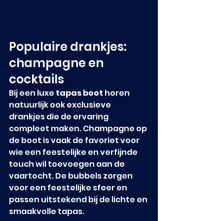
Populaire drankjes: 
champagne en 
cocktails
Bij een luxe 
tapas boot
 horen 
natuurlijk ook exclusieve 
drankjes die de ervaring 
compleet maken. Champagne op 
de boot is vaak de favoriet voor 
wie een feestelijke en verfijnde 
touch wil toevoegen aan de 
vaartocht. De bubbels zorgen 
voor een feestelijke sfeer en 
passen uitstekend bij de lichte en 
smaakvolle tapas.