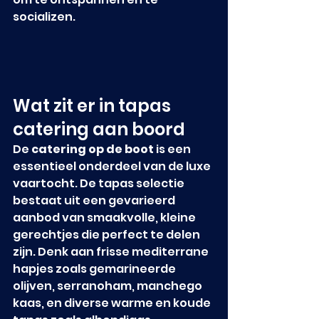
socializen.
Wat zit er in tapas 
catering aan boord
De 
catering op de boot
 is een 
essentieel onderdeel van de luxe 
vaartocht. De tapas selectie 
bestaat uit een gevarieerd 
aanbod van smaakvolle, kleine 
gerechtjes die perfect te delen 
zijn. Denk aan frisse mediterrane 
hapjes zoals gemarineerde 
olijven, serranoham, manchego 
kaas, en diverse warme en koude 