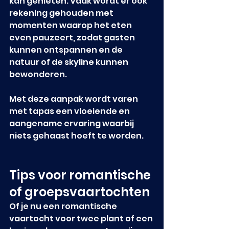
kan genieten. Vaak wordt er ook 
rekening gehouden met 
momenten waarop het eten 
even pauzeert, zodat gasten 
kunnen ontspannen en de 
natuur of de skyline kunnen 
bewonderen.
Met deze aanpak wordt varen 
met tapas een vloeiende en 
aangename ervaring waarbij 
niets gehaast hoeft te worden.
Tips voor romantische 
of groepsvaartochten
Of je nu een romantische 
vaartocht voor twee plant of een 