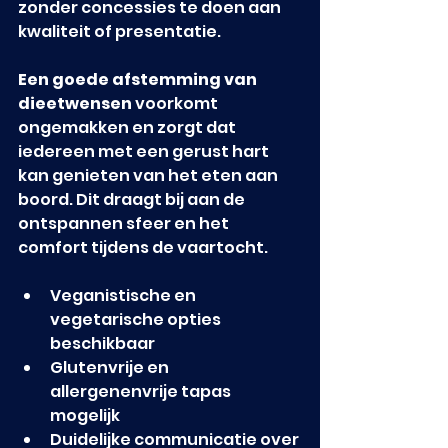
zonder concessies te doen aan 
kwaliteit of presentatie.
Een goede afstemming van 
dieetwensen
 voorkomt 
ongemakken en zorgt dat 
iedereen met een gerust hart 
kan genieten van het eten aan 
boord. Dit draagt bij aan de 
ontspannen sfeer en het 
comfort tijdens de vaartocht.
Veganistische en 
vegetarische opties 
beschikbaar
Glutenvrije en 
allergenenvrije tapas 
mogelijk
Duidelijke communicatie over 