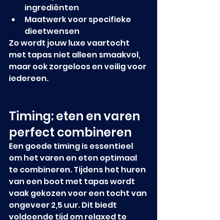
ingrediënten
Maatwerk voor specifieke 
dieetwensen
Zo wordt jouw luxe vaartocht 
met tapas niet alleen smaakvol, 
maar ook zorgeloos en veilig voor 
iedereen.
Timing: eten en varen 
perfect combineren
Een goede timing is essentieel 
om het varen en eten optimaal 
te combineren. Tijdens het huren 
van een boot met tapas wordt 
vaak gekozen voor een tocht van 
ongeveer 2,5 uur. Dit biedt 
voldoende tijd om relaxed te 