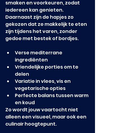
smaken en voorkeuren, zodat 
iedereen kan genieten. 
Daarnaast zijn de hapjes zo 
gekozen dat ze makkelijk te eten 
zijn tijdens het varen, zonder 
gedoe met bestek of bordjes.
Verse mediterrane 
ingrediënten
Vriendelijke porties om te 
delen
Variatie in vlees, vis en 
vegetarische opties
Perfecte balans tussen warm 
en koud
Zo wordt jouw vaartocht niet 
alleen een visueel, maar ook een 
culinair hoogtepunt.