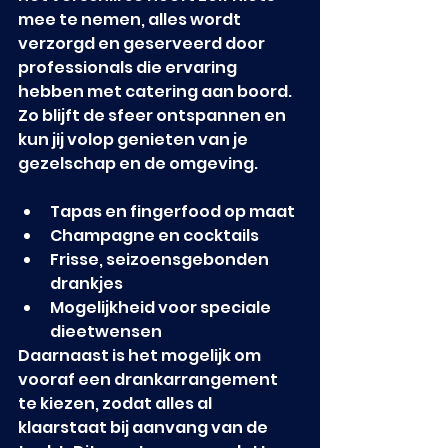
mee te nemen, alles wordt 
verzorgd en geserveerd door 
professionals die ervaring 
hebben met catering aan boord. 
Zo blijft de sfeer ontspannen en 
kun jij volop genieten van je 
gezelschap en de omgeving.
Tapas en fingerfood op maat
Champagne en cocktails
Frisse, seizoensgebonden 
drankjes
Mogelijkheid voor speciale 
dieetwensen
Daarnaast is het mogelijk om 
vooraf een drankarrangement 
te kiezen, zodat alles al 
klaarstaat bij aanvang van de 