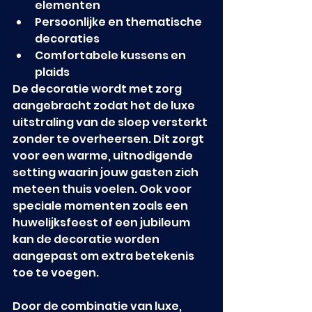
elementen
Persoonlijke en thematische 
decoraties
Comfortabele kussens en 
plaids
De decoratie wordt met zorg 
aangebracht zodat het de luxe 
uitstraling van de sloep versterkt 
zonder te overheersen. Dit zorgt 
voor een warme, uitnodigende 
setting waarin jouw gasten zich 
meteen thuis voelen. Ook voor 
speciale momenten zoals een 
huwelijksfeest of een jubileum 
kan de decoratie worden 
aangepast om extra betekenis 
toe te voegen.
Door de combinatie van luxe, 