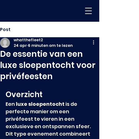
Post
whatthefleet2
24 apr
6 minuten om te lezen
De essentie van een
luxe sloepentocht voor
privéfeesten
Overzicht
Een 
luxe sloepentocht
 is de 
perfecte manier om een 
privéfeest te vieren in een 
exclusieve en ontspannen sfeer. 
Dit type evenement combineert 