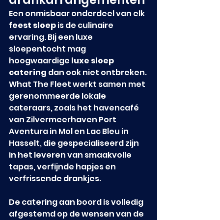
Een onmisbaar onderdeel van elk 
feest sloep
 is de culinaire 
ervaring. Bij een luxe 
sloepentocht mag 
hoogwaardige 
luxe sloep 
catering
 dan ook niet ontbreken. 
What The Fleet werkt samen met 
gerenommeerde lokale 
cateraars, zoals het havencafé 
van Zilvermeerhaven Port 
Aventura in Mol en Lac Bleu in 
Hasselt, die gespecialiseerd zijn 
in het leveren van smaakvolle 
tapas, verfijnde hapjes en 
verfrissende drankjes.
De catering aan boord is volledig 
afgestemd op de wensen van de 