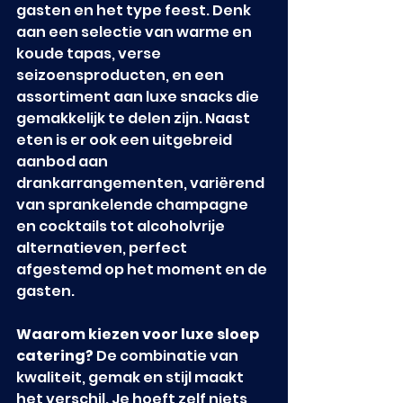
gasten en het type feest. Denk 
aan een selectie van warme en 
koude tapas, verse 
seizoensproducten, en een 
assortiment aan luxe snacks die 
gemakkelijk te delen zijn. Naast 
eten is er ook een uitgebreid 
aanbod aan 
drankarrangementen, variërend 
van sprankelende champagne 
en cocktails tot alcoholvrije 
alternatieven, perfect 
afgestemd op het moment en de 
gasten.
Waarom kiezen voor luxe sloep 
catering?
 De combinatie van 
kwaliteit, gemak en stijl maakt 
het verschil. Je hoeft zelf niets 