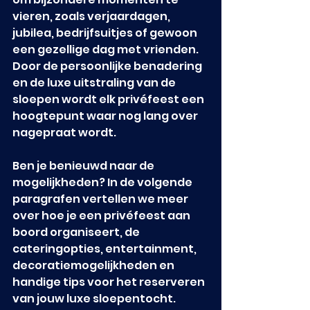
vieren, zoals verjaardagen, 
jubilea, bedrijfsuitjes of gewoon 
een gezellige dag met vrienden. 
Door de persoonlijke benadering 
en de luxe uitstraling van de 
sloepen wordt elk privéfeest een 
hoogtepunt waar nog lang over 
nagepraat wordt.
Ben je benieuwd naar de 
mogelijkheden? In de volgende 
paragrafen vertellen we meer 
over hoe je een privéfeest aan 
boord organiseert, de 
cateringopties, entertainment, 
decoratiemogelijkheden en 
handige tips voor het reserveren 
van jouw luxe sloepentocht.