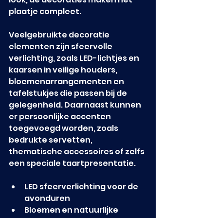
plaatje compleet.
Veelgebruikte decoratie 
elementen zijn sfeervolle 
verlichting, zoals LED-lichtjes en 
kaarsen in veilige houders, 
bloemenarrangementen en 
tafelstukjes die passen bij de 
gelegenheid. Daarnaast kunnen 
er persoonlijke accenten 
toegevoegd worden, zoals 
bedrukte servetten, 
thematische accessoires of zelfs 
een speciale taartpresentatie.
LED sfeerverlichting voor de 
avonduren
Bloemen en natuurlijke 