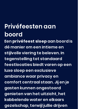
Privéfeesten aan 
boord
Een 
privéfeest sloep
 aan boord is 
dé manier om een intieme en 
stijlvolle viering te beleven. In 
tegenstelling tot standaard 
feestlocaties biedt varen op een 
luxe sloep een exclusieve 
ambiance waar privacy en 
comfort centraal staan. Jij en je 
gasten kunnen ongestoord 
genieten van het uitzicht, het 
kabbelende water en elkaars 
gezelschap, terwijl jullie drijven 