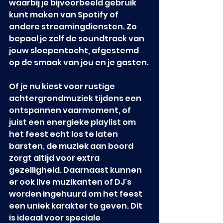
waarbij je bijvoorbeeld gebruik 
kunt maken van Spotify of 
andere streamingdiensten. Zo 
bepaal je zelf de soundtrack van 
jouw sloepentocht, afgestemd 
op de smaak van jou en je gasten.
Of je nu kiest voor rustige 
achtergrondmuziek tijdens een 
ontspannen vaarmoment, of 
juist een energieke playlist om 
het feest echt los te laten 
barsten, de muziek aan boord 
zorgt altijd voor extra 
gezelligheid. Daarnaast kunnen 
er ook live muzikanten of DJ's 
worden ingehuurd om het feest 
een uniek karakter te geven. Dit 
is ideaal voor speciale 