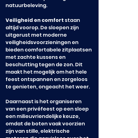
natuurbeleving.
Veiligheid en comfort
 staan 
altijd voorop. De sloepen zijn 
uitgerust met moderne 
veiligheidsvoorzieningen en 
bieden comfortabele zitplaatsen 
met zachte kussens en 
beschutting tegen de zon. Dit 
maakt het mogelijk om het hele 
feest ontspannen en zorgeloos 
te genieten, ongeacht het weer.
Daarnaast is het organiseren 
van een privéfeest op een sloep 
een milieuvriendelijke keuze, 
omdat de boten vaak voorzien 
zijn van stille, elektrische 